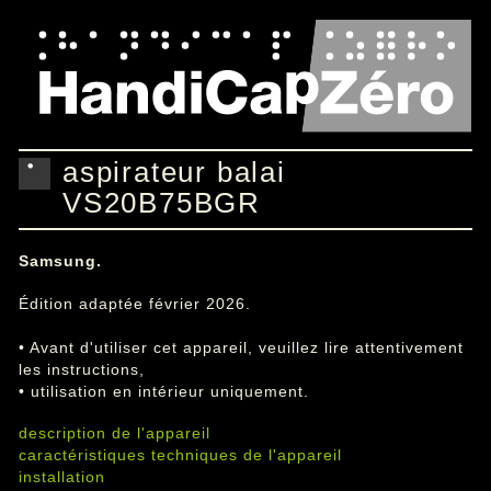
aspirateur balai
VS20B75BGR
Samsung.
Édition adaptée février 2026.
• Avant d'utiliser cet appareil, veuillez lire attentivement
les instructions,
• utilisation en intérieur uniquement.
description de l'appareil
caractéristiques techniques de l'appareil
installation