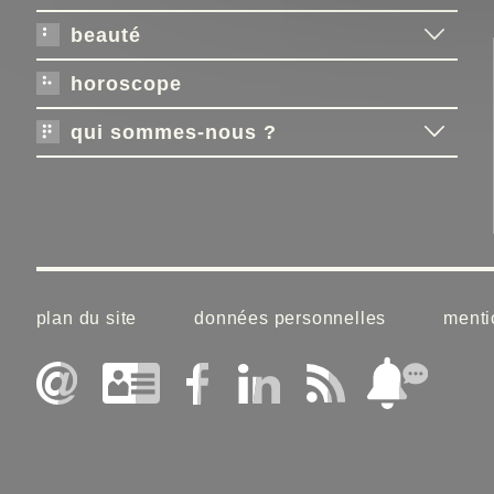
beauté
horoscope
qui sommes-nous ?
plan du site
données personnelles
menti