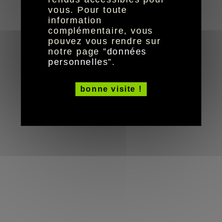
vous. Pour toute
information
complémentaire, vous
pouvez vous rendre sur
notre page ”
données
personnelles
”.
bonne visite !