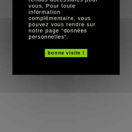
vous. Pour toute
information
complémentaire, vous
pouvez vous rendre sur
notre page ”
données
personnelles
”.
bonne visite !