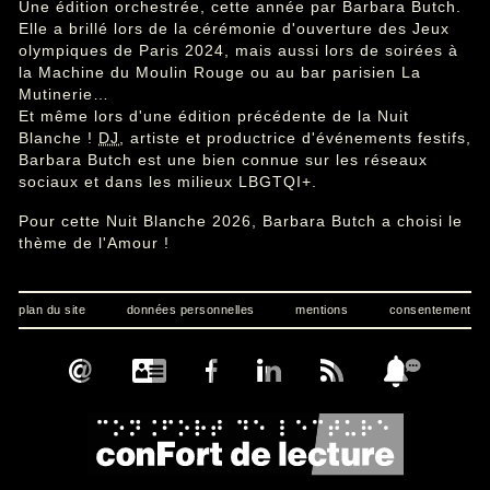
Une édition orchestrée, cette année par Barbara Butch.
Elle a brillé lors de la cérémonie d'ouverture des Jeux
olympiques de Paris 2024, mais aussi lors de soirées à
la Machine du Moulin Rouge ou au bar parisien La
Mutinerie…
Et même lors d'une édition précédente de la Nuit
Blanche !
DJ
, artiste et productrice d'événements festifs,
Barbara Butch est une bien connue sur les réseaux
sociaux et dans les milieux LBGTQI+.
Pour cette Nuit Blanche 2026, Barbara Butch a choisi le
thème de l'Amour !
plan du site
données personnelles
mentions
consentement