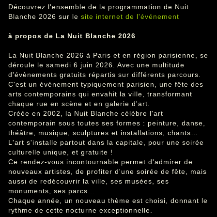
Découvrez l'ensemble de la programmation de Nuit
Blanche 2026 sur le
site internet de l'événement
à propos de La Nuit Blanche 2026
La Nuit Blanche 2026 à Paris et en région parisienne, se
déroule le samedi 6 juin 2026. Avec une multitude
d'évènements gratuits répartis sur différents parcours.
C'est un événement typiquement parisien, une fête des
arts contemporains qui envahit la ville, transformant
chaque rue en scène et en galerie d'art.
Créée en 2002, la Nuit Blanche célèbre l'art
contemporain sous toutes ses formes : peinture, danse,
théâtre, musique, sculptures et installations, chants…
L'art s'installe partout dans la capitale, pour une soirée
culturelle unique, et gratuite !
Ce rendez-vous incontournable permet d'admirer de
nouveaux artistes, de profiter d'une soirée de fête, mais
aussi de redécouvrir la ville, ses musées, ses
monuments, ses parcs…
Chaque année, un nouveau thème est choisi, donnant le
rythme de cette nocturne exceptionnelle.