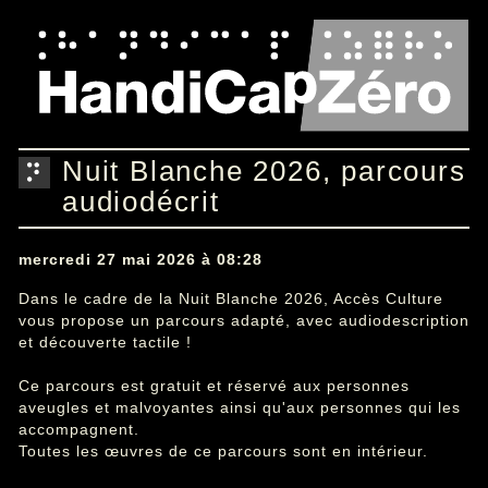
Nuit Blanche 2026, parcours
audiodécrit
mercredi 27 mai 2026 à 08:28
Dans le cadre de la Nuit Blanche 2026, Accès Culture
vous propose un parcours adapté, avec audiodescription
et découverte tactile !
Ce parcours est gratuit et réservé aux personnes
aveugles et malvoyantes ainsi qu'aux personnes qui les
accompagnent.
Toutes les œuvres de ce parcours sont en intérieur.