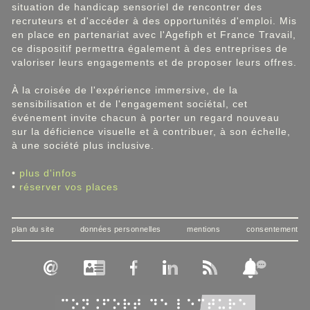
situation de handicap sensoriel de rencontrer des
recruteurs et d'accéder à des opportunités d'emploi. Mis
en place en partenariat avec l'Agefiph et France Travail,
ce dispositif permettra également à des entreprises de
valoriser leurs engagements et de proposer leurs offres.
À la croisée de l'expérience immersive, de la
sensibilisation et de l'engagement sociétal, cet
événement invite chacun à porter un regard nouveau
sur la déficience visuelle et à contribuer, à son échelle,
à une société plus inclusive.
•
plus d'infos
•
réserver vos places
plan du site
données personnelles
mentions
consentement