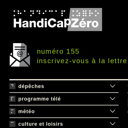
numéro 155
inscrivez-vous à la lettre
dépêches
programme télé
météo
culture et loisirs