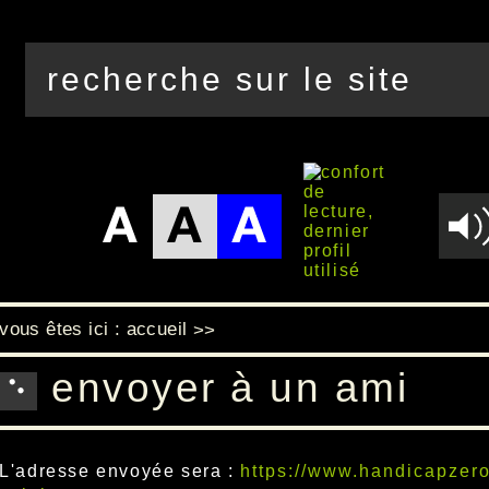
vous êtes ici :
accueil
>>
envoyer à un ami
L'adresse envoyée sera :
https://www.handicapzero