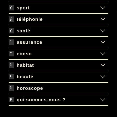
sport
téléphonie
santé
assurance
conso
habitat
beauté
horoscope
qui sommes-nous ?