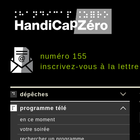
numéro 155
inscrivez-vous à la lettre
dépêches
programme télé
en ce moment
votre soirée
rechercher un programme