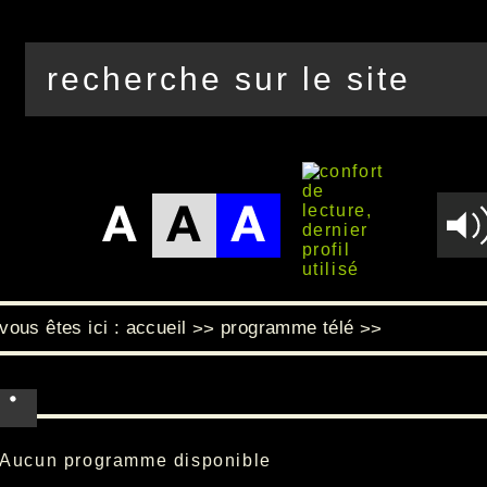
vous êtes ici :
accueil
programme télé
>>
>>
Aucun programme disponible