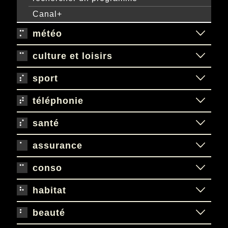
Canal+
météo
culture et loisirs
sport
téléphonie
santé
assurance
conso
habitat
beauté