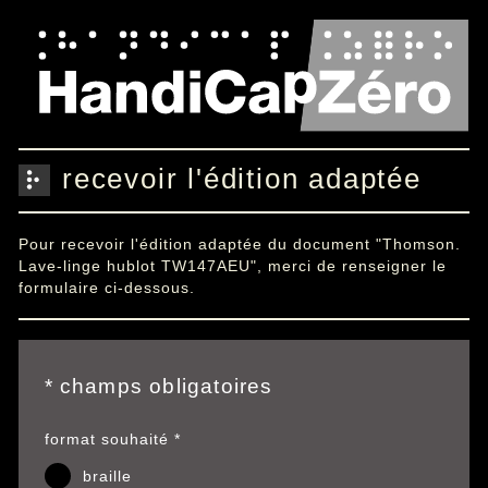
recevoir l'édition adaptée
Pour recevoir l'édition adaptée du document "Thomson.
Lave-linge hublot TW147AEU", merci de renseigner le
formulaire ci-dessous.
*
champs obligatoires
format souhaité *
braille