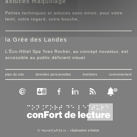
astuces maquillage
Petites techniques et astuces sans miroir, pour votre
teint, votre regard, votre bouche.
la Grée des Landes
L'Éco-Hôtel Spa Yves Rocher, au concept novateur, est
accessible au public déficient visuel.
plan du site
données personnelles
mentions
consentement
réalisation aYaline
© HandiCaPZéro -