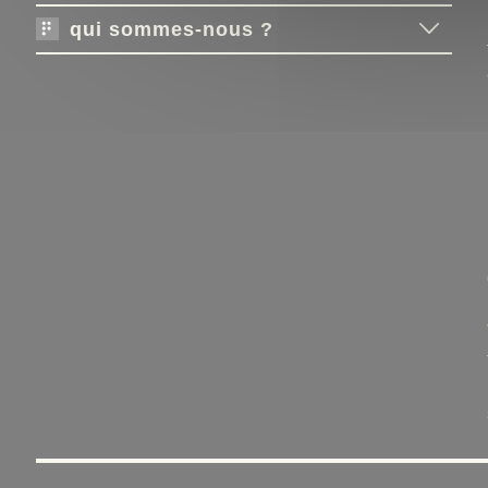
qui sommes-nous ?