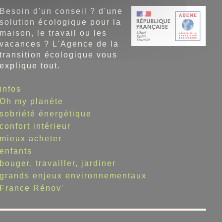
Besoin d'un conseil ? d'une
solution écologique pour la
maison, le travail ou les
vacances ? L'Agence de la
transition écologique vous
explique tout.
infos
Oh my planète
sobriété énergétique
confort intérieur
mieux acheter
enfants
bouger, travailler, jardiner
grands enjeux environnementaux
France Rénov'