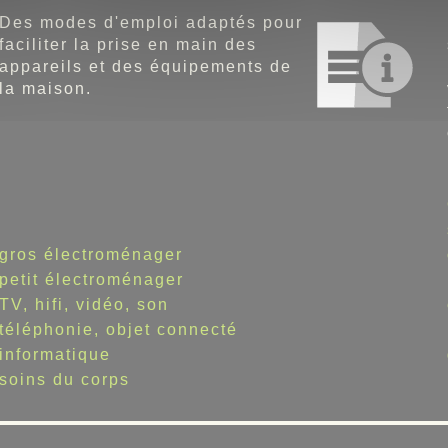
Des modes d'emploi adaptés pour
faciliter la prise en main des
appareils et des équipements de
la maison.
gros électroménager
petit électroménager
TV, hifi, vidéo, son
téléphonie, objet connecté
informatique
soins du corps