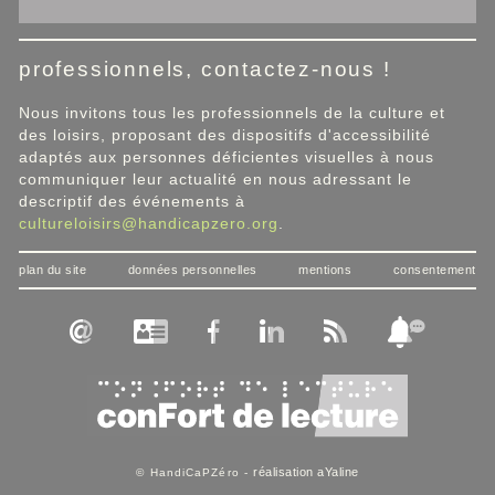
professionnels, contactez-nous !
Nous invitons tous les professionnels de la culture et
des loisirs, proposant des dispositifs d'accessibilité
adaptés aux personnes déficientes visuelles à nous
communiquer leur actualité en nous adressant le
descriptif des événements à
cultureloisirs@handicapzero.org
.
plan du site
données personnelles
mentions
consentement
réalisation aYaline
© HandiCaPZéro -