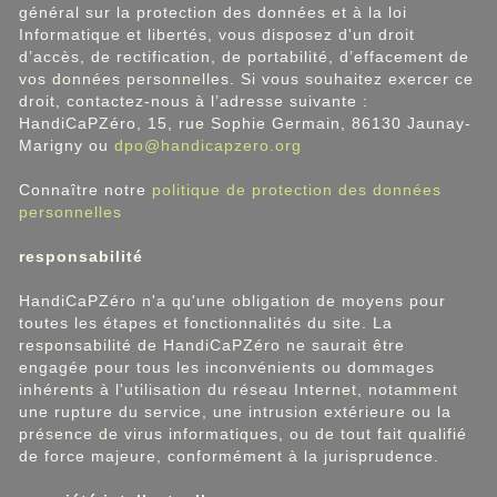
général sur la protection des données et à la loi
Informatique et libertés, vous disposez d'un droit
d’accès, de rectification, de portabilité, d’effacement de
vos données personnelles. Si vous souhaitez exercer ce
droit, contactez-nous à l’adresse suivante :
HandiCaPZéro, 15, rue Sophie Germain, 86130 Jaunay-
Marigny ou
dpo@handicapzero.org
Connaître notre
politique de protection des données
personnelles
responsabilité
HandiCaPZéro n'a qu'une obligation de moyens pour
toutes les étapes et fonctionnalités du site. La
responsabilité de HandiCaPZéro ne saurait être
engagée pour tous les inconvénients ou dommages
inhérents à l'utilisation du réseau Internet, notamment
une rupture du service, une intrusion extérieure ou la
présence de virus informatiques, ou de tout fait qualifié
de force majeure, conformément à la jurisprudence.