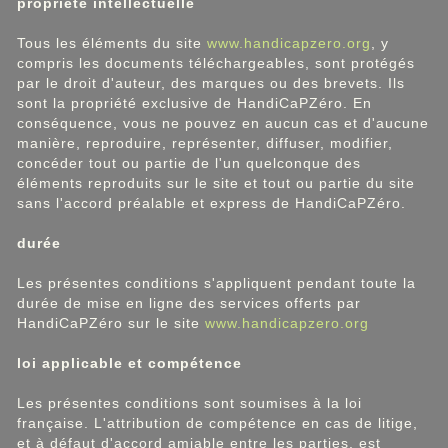
propriété intellectuelle
Tous les éléments du site
www.handicapzero.org
, y
compris les documents téléchargeables, sont protégés
par le droit d'auteur, des marques ou des brevets. Ils
sont la propriété exclusive de HandiCaPZéro. En
conséquence, vous ne pouvez en aucun cas et d'aucune
manière, reproduire, représenter, diffuser, modifier,
concéder tout ou partie de l'un quelconque des
éléments reproduits sur le site et tout ou partie du site
sans l'accord préalable et express de HandiCaPZéro.
durée
Les présentes conditions s'appliquent pendant toute la
durée de mise en ligne des services offerts par
HandiCaPZéro sur le site
www.handicapzero.org
loi applicable et compétence
Les présentes conditions sont soumises à la loi
française. L'attribution de compétence en cas de litige,
et à défaut d'accord amiable entre les parties, est