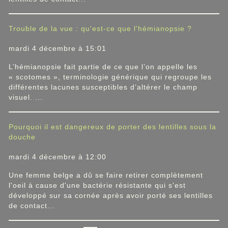
Trouble de la vue : qu'est-ce que l'hémianopsie ?
mardi 4 décembre à 15:01
L’hémianopsie fait partie de ce que l’on appelle les
« scotomes », terminologie générique qui regroupe les
différentes lacunes susceptibles d’altérer le champ
visuel. ...
Pourquoi il est dangereux de porter des lentilles sous la
douche
mardi 4 décembre à 12:00
Une femme belge a dû se faire retirer complètement
l'oeil à cause d'une bactérie résistante qui s'est
développé sur sa cornée après avoir porté ses lentilles
de contact...