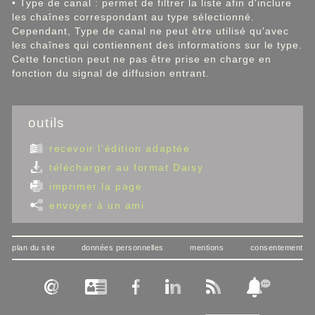
• Type de canal : permet de filtrer la liste afin d'inclure
les chaînes correspondant au type sélectionné.
Cependant, Type de canal ne peut être utilisé qu'avec
les chaînes qui contiennent des informations sur le type.
Cette fonction peut ne pas être prise en charge en
fonction du signal de diffusion entrant.
outils
recevoir l'édition adaptée
télécharger au format Daisy
imprimer la page
envoyer à un ami
plan du site
données personnelles
mentions
consentement