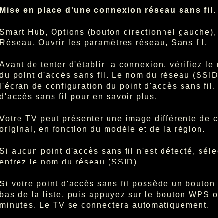
Mise en place d'une connexion réseau sans fil.
Smart Hub, Options (bouton directionnel gauche)
Réseau, Ouvrir les paramètres réseau, Sans fil.
Avant de tenter d'établir la connexion, vérifiez 
du point d'accès sans fil. Le nom du réseau (SSID)
l'écran de configuration du point d'accès sans fil.
d'accès sans fil pour en savoir plus.
Votre TV peut présenter une image différente de 
original, en fonction du modèle et de la région.
Si aucun point d'accès sans fil n'est détecté, sél
entrez le nom du réseau (SSID).
Si votre point d'accès sans fil possède un bouto
bas de la liste, puis appuyez sur le bouton WPS o
minutes. Le TV se connectera automatiquement.