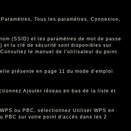
, Paramètres, Tous les paramètres, Connexion,
le nom (SSID) et les paramètres de mot de passe
 et la clé de sécurité sont disponibles sur
 Consultez le manuel de l'utilisateur du point
celle présente en page 11 du mode d'emploi
ectionnez Ajouter réseau en bas de la liste et
n WPS ou PBC, sélectionnez Utiliser WPS en
u PBC sur votre point d'accès dans les 2