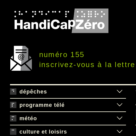
numéro 155
inscrivez-vous à la lettre
dépêches
programme télé
météo
culture et loisirs