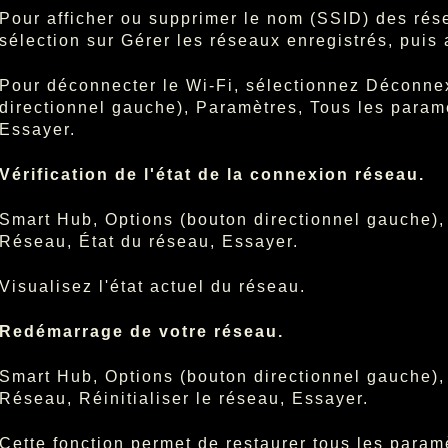
Pour afficher ou supprimer le nom (SSID) des ré
sélection sur Gérer les réseaux enregistrés, puis
Pour déconnecter le Wi-Fi, sélectionnez Déconne
directionnel gauche), Paramètres, Tous les param
Essayer.
Vérification de l'état de la connexion réseau.
Smart Hub, Options (bouton directionnel gauche)
Réseau, État du réseau, Essayer.
Visualisez l'état actuel du réseau.
Redémarrage de votre réseau.
Smart Hub, Options (bouton directionnel gauche)
Réseau, Réinitialiser le réseau, Essayer.
Cette fonction permet de restaurer tous les param