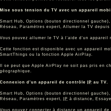
Mise sous tension du TV avec un appareil mobi
Smart Hub, Options (bouton directionnel gauche)
Réseau, Paramètres expert, Allumer la TV depuis
Vous pouvez allumer le TV à l'aide d'un apparei
Cette fonction est disponible avec un appareil mo
SmartThings ou la fonction Apple AirPlay.
Il se peut que Apple AirPlay ne soit pas pris en 
géographique.
Connexion d'un appareil de contrôle
IP
au TV.
Smart Hub, Options (bouton directionnel gauche)
Réseau, Paramètres expert,
IP
à distance, Essaye
Vous pouvez connecter à distance un appareil de