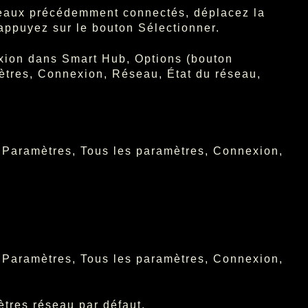
seaux précédemment connectés, déplacez la
 appuyez sur le bouton Sélectionner.
xion dans Smart Hub, Options (bouton
ètres, Connexion, Réseau, État du réseau,
, Paramètres, Tous les paramètres, Connexion,
, Paramètres, Tous les paramètres, Connexion,
ètres réseau par défaut.