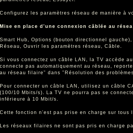
Configurez les paramètres réseau de manière à v
Mise en place d'une connexion câblée au résea
Smart Hub, Options (bouton directionnel gauche)
Réseau, Ouvrir les paramètres réseau, Câble.
Si vous connectez un câble LAN, la TV accède au
connecte pas automatiquement au réseau, reporte
au réseau filaire" dans "Résolution des problèmes
Pour connecter un câble LAN, utilisez un câble C
(100/10 Mbits/s). La TV ne pourra pas se connecte
inférieure à 10 Mbit/s.
Cette fonction n'est pas prise en charge sur tous
Les réseaux filaires ne sont pas pris en charge p