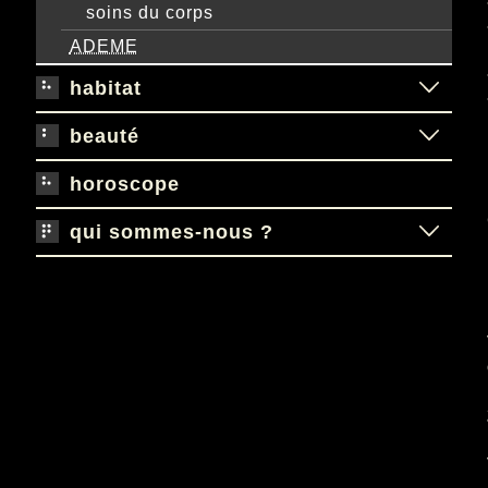
soins du corps
ADEME
habitat
beauté
horoscope
qui sommes-nous ?