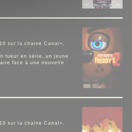
10 sur la chaine Canal+.
 tueur en série, un jeune
aire face à une nouvelle
10 sur la chaine Canal+.