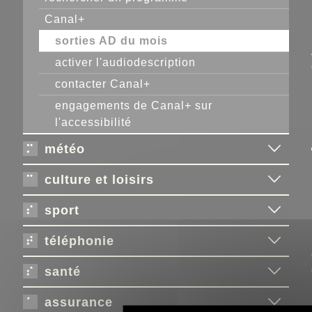
Canal+
sorties AD du mois
activer l'audiodescription
contacter Canal+
engagements de Canal+ sur
l'accessibilité
météo
culture et loisirs
sport
téléphonie
santé
assurance