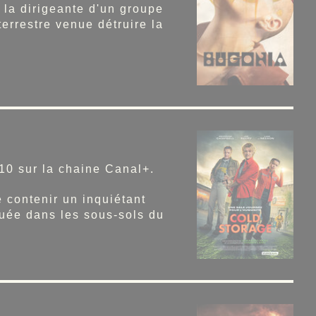
la dirigeante d'un groupe
errestre venue détruire la
10 sur la chaine Canal+.
 contenir un inquiétant
uée dans les sous-sols du