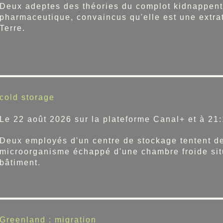
Deux adeptes des théories du complot kidnappent 
pharmaceutique, convaincus qu'elle est une extrat
Terre.
cold storage
Le 22 août 2026 sur la plateforme Canal+ et à 21:
Deux employés d'un centre de stockage tentent de
microorganisme échappé d'une chambre froide sit
bâtiment.
Greenland : migration