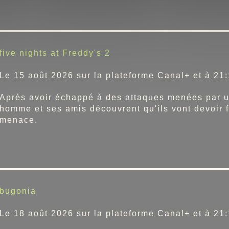
five nights at Freddy's 2
Le 15 août 2026 sur la plateforme Canal+ et à 21:
Après avoir échappé à des attaques menées par un
homme et ses amis découvrent qu'ils vont devoir f
menace.
bugonia
Le 18 août 2026 sur la plateforme Canal+ et à 21: