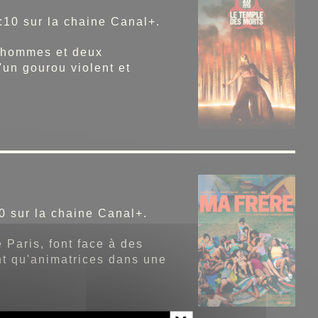
:10 sur la chaine Canal+.
x hommes et deux
'un gourou violent et
0 sur la chaine Canal+.
 Paris, font face à des
ant qu'animatrices dans une