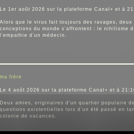
Le 1er août 2026 sur la plateforme Canal+ et à 21
Alors que le virus fait toujours des ravages, deu
conceptions du monde s'affrontent : le nihilisme d
l'empathie d'un médecin.
ma frère
Le 4 août 2026 sur la plateforme Canal+ et à 21:1
Deux amies, originaires d'un quartier populaire de
questions existentielles lors d'un été passé en t
colonie de vacances.