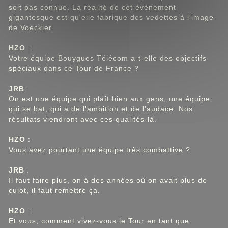
soit pas connue. La réalité de cet événement
gigantesque est qu'elle fabrique des vedettes à l'image
de Voeckler.
HZO
:
Votre équipe Bouygues Télécom a-t-elle des objectifs
spéciaux dans ce Tour de France ?
JRB
:
On est une équipe qui plaît bien aux gens, une équipe
qui se bat, qui a de l'ambition et de l'audace. Nos
résultats viendront avec ces qualités-là.
HZO
:
Vous avez pourtant une équipe très combattive ?
JRB
:
Il faut faire plus, on à des années où on avait plus de
culot, il faut remettre ça.
HZO
:
Et vous, comment vivez-vous le Tour en tant que