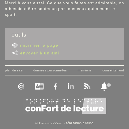
Merci à vous aussi. Ce que vous faites est admirable, on
a besoin d'être soutenus par tous ceux qui aiment le
sport.
outils
imprimer la page
envoyer à un ami
plan du site
données personnelles
mentions
consentement
réalisation aYaline
© HandiCaPZéro -