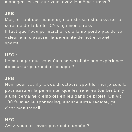
manager, est-ce que vous avez le même stress ?
JRB
:
Moi, en tant que manager, mon stress est d'assurer la
sérénité de la boîte. C'est ça mon stress.
Il faut que l'équipe marche, qu'elle ne perde pas de sa
valeur afin d'assurer la pérennité de notre projet
sportif.
HZO
:
Le manager que vous êtes se sert-il de son expérience
de coureur pour aider l'équipe ?
JRB
:
Non, pour ça, il y a des directeurs sportifs, moi je suis là
pour assurer la pérennité, que les salaires tombent, il y
a une centaine d'emplois en jeu dans ce projet. On vit
100 % avec le sponsoring, aucune autre recette, ça
c'est mon travail.
HZO
:
Avez-vous un favori pour cette année ?