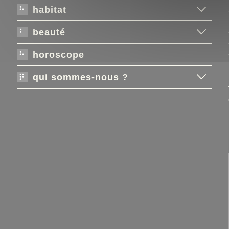
habitat
beauté
horoscope
qui sommes-nous ?