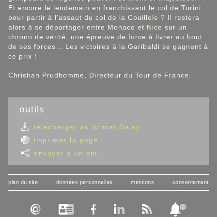
Et encore le lendemain en franchissant le col de Turini
pour partir à l'assaut du col de la Couillole ? Il restera
alors à se départager entre Monaco et Nice sur un
chrono de vérité, une épreuve de force à livrer au bout
de ses forces… Les victoires à la Garibaldi se gagnent à
ce prix !
Christian Prudhomme, Directeur du Tour de France.
outils
télécharger au format Daisy
imprimer la page
envoyer à un ami
plan du site
données personnelles
mentions
consentement