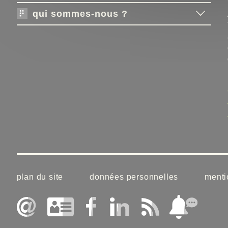
qui sommes-nous ?
plan du site
données personnelles
menti