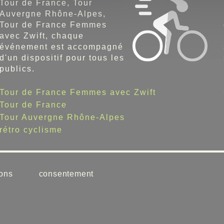
Tour de France, Tour
Auvergne Rhône-Alpes,
Tour de France Femmes
avec Zwift, chaque
événement est accompagné
d'un dispositif pour tous les
publics.
Tour de France Femmes avec Zwift
Tour de France
Tour Auvergne Rhône-Alpes
rétro cyclisme
ons
consentement