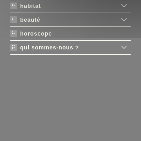
habitat
beauté
horoscope
qui sommes-nous ?