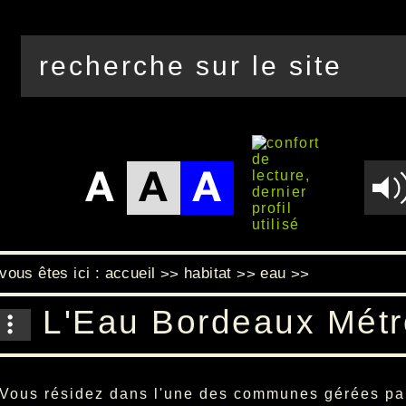
vous êtes ici :
accueil
habitat
eau
>>
>>
>>
L'Eau Bordeaux Métr
Vous résidez dans l'une des communes gérées pa