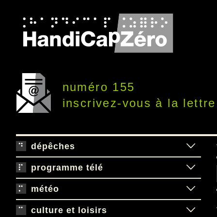
numéro 155
inscrivez-vous à la lettre
dépêches
programme télé
météo
culture et loisirs