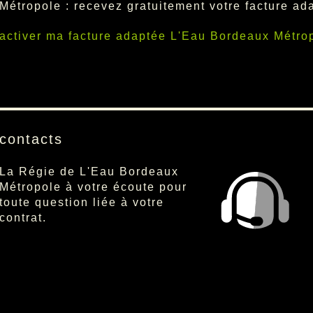
Métropole : recevez gratuitement votre facture ad
activer ma facture adaptée L'Eau Bordeaux Métro
contacts
La Régie de L'Eau Bordeaux
Métropole à votre écoute pour
toute question liée à votre
contrat.