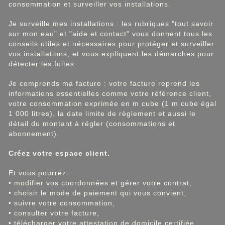
consommation et surveiller vos installations.
Je surveille mes installations : les rubriques "tout savoir
sur mon eau" et "aide et contact" vous donnent tous les
conseils utiles et nécessaires pour protéger et surveiller
vos installations, et vous expliquent les démarches pour
détecter les fuites.
Je comprends ma facture : votre facture reprend les
informations essentielles comme votre référence client,
votre consommation exprimée en m cube (1 m cube égal
1 000 litres), la date limite de règlement et aussi le
détail du montant à régler (consommations et
abonnement).
Créez votre espace client.
Et vous pourrez :
• modifier vos coordonnées et gérer votre contrat,
• choisir le mode de paiement qui vous convient,
• suivre votre consommation,
• consulter votre facture,
• télécharger votre attestation de domicile certifiée.