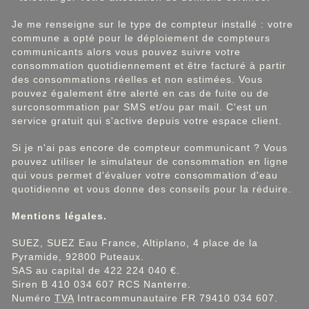
Je me renseigne sur le type de compteur installé : votre
commune a opté pour le déploiement de compteurs
communicants alors vous pouvez suivre votre
consommation quotidiennement et être facturé à partir
des consommations réelles et non estimées. Vous
pouvez également être alerté en cas de fuite ou de
surconsommation par SMS et/ou par mail. C'est un
service gratuit qui s'active depuis votre espace client.
Si je n'ai pas encore de compteur communicant ? Vous
pouvez utiliser le simulateur de consommation en ligne
qui vous permet d'évaluer votre consommation d'eau
quotidienne et vous donne des conseils pour la réduire.
Mentions légales.
SUEZ, SUEZ Eau France, Altiplano, 4 place de la
Pyramide, 92800 Puteaux.
SAS au capital de 422 224 040 €.
Siren B 410 034 607 RCS Nanterre.
Numéro
TVA
Intracommunautaire FR 79410 034 607.