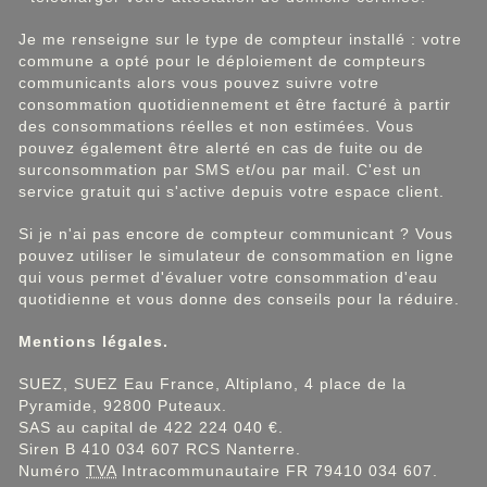
Je me renseigne sur le type de compteur installé : votre
commune a opté pour le déploiement de compteurs
communicants alors vous pouvez suivre votre
consommation quotidiennement et être facturé à partir
des consommations réelles et non estimées. Vous
pouvez également être alerté en cas de fuite ou de
surconsommation par SMS et/ou par mail. C'est un
service gratuit qui s'active depuis votre espace client.
Si je n'ai pas encore de compteur communicant ? Vous
pouvez utiliser le simulateur de consommation en ligne
qui vous permet d'évaluer votre consommation d'eau
quotidienne et vous donne des conseils pour la réduire.
Mentions légales.
SUEZ, SUEZ Eau France, Altiplano, 4 place de la
Pyramide, 92800 Puteaux.
SAS au capital de 422 224 040 €.
Siren B 410 034 607 RCS Nanterre.
Numéro
TVA
Intracommunautaire FR 79410 034 607.