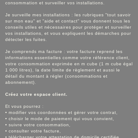
consommation et surveiller vos installations.
Je surveille mes installations : les rubriques "tout savoir
sur mon eau" et "aide et contact" vous donnent tous les
conseils utiles et nécessaires pour protéger et surveiller
vos installations, et vous expliquent les démarches pour
détecter les fuites.
Je comprends ma facture : votre facture reprend les
informations essentielles comme votre référence client,
votre consommation exprimée en m cube (1 m cube égal
1 000 litres), la date limite de règlement et aussi le
détail du montant à régler (consommations et
abonnement).
Créez votre espace client.
Et vous pourrez :
• modifier vos coordonnées et gérer votre contrat,
• choisir le mode de paiement qui vous convient,
• suivre votre consommation,
• consulter votre facture,
• télécharger votre attestation de domicile certifiée.