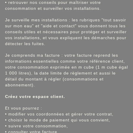
• retrouver nos conseils pour maîtriser votre
consommation et surveiller vos installations.
Je surveille mes installations : les rubriques "tout savoir
sur mon eau" et "aide et contact" vous donnent tous les
conseils utiles et nécessaires pour protéger et surveiller
vos installations, et vous expliquent les démarches pour
détecter les fuites.
Je comprends ma facture : votre facture reprend les
informations essentielles comme votre référence client,
votre consommation exprimée en m cube (1 m cube égal
1 000 litres), la date limite de règlement et aussi le
détail du montant à régler (consommations et
abonnement).
Créez votre espace client.
Et vous pourrez :
• modifier vos coordonnées et gérer votre contrat,
• choisir le mode de paiement qui vous convient,
• suivre votre consommation,
• consulter votre facture,