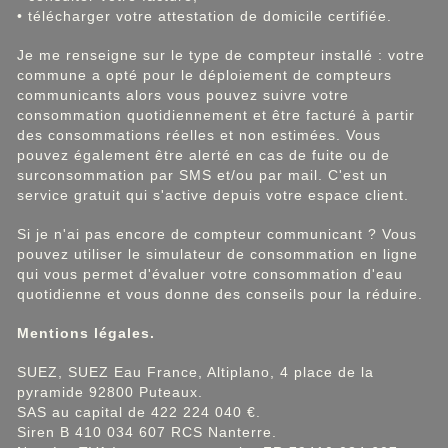
• télécharger votre attestation de domicile certifiée.
Je me renseigne sur le type de compteur installé : votre
commune a opté pour le déploiement de compteurs
communicants alors vous pouvez suivre votre
consommation quotidiennement et être facturé à partir
des consommations réelles et non estimées. Vous
pouvez également être alerté en cas de fuite ou de
surconsommation par SMS et/ou par mail. C'est un
service gratuit qui s'active depuis votre espace client.
Si je n'ai pas encore de compteur communicant ? Vous
pouvez utiliser le simulateur de consommation en ligne
qui vous permet d'évaluer votre consommation d'eau
quotidienne et vous donne des conseils pour la réduire.
Mentions légales.
SUEZ, SUEZ Eau France, Altiplano, 4 place de la
pyramide 92800 Puteaux.
SAS au capital de 422 224 040 €.
Siren B 410 034 607 RCS Nanterre.