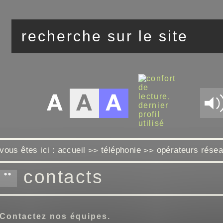
vous êtes ici :
accueil
téléphonie
opérateurs rése
>>
>>
contacts
Contactez nos équipes.