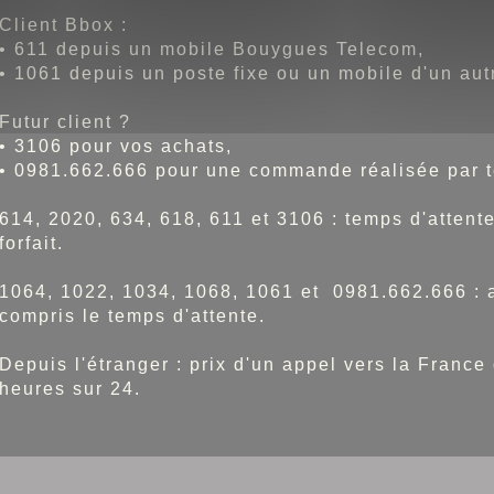
Client Bbox :
• 611 depuis un mobile Bouygues Telecom,
• 1061 depuis un poste fixe ou un mobile d'un aut
Futur client ?
• 3106 pour vos achats,
• 0981.662.666 pour une commande réalisée par 
614, 2020, 634, 618, 611 et 3106 : temps d'atten
forfait.
1064, 1022, 1034, 1068, 1061 et 0981.662.666 : ap
compris le temps d'attente.
Depuis l'étranger : prix d'un appel vers la France
heures sur 24.