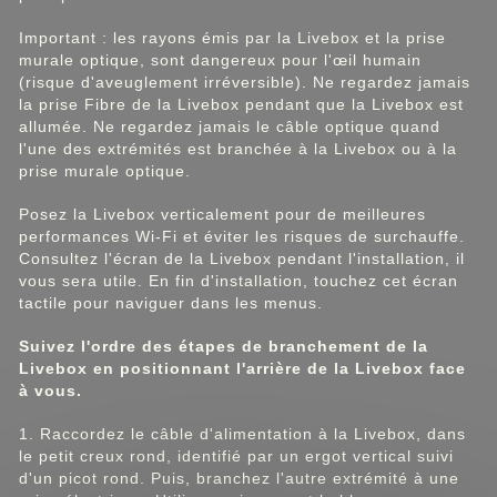
Important : les rayons émis par la Livebox et la prise
murale optique, sont dangereux pour l'œil humain
(risque d'aveuglement irréversible). Ne regardez jamais
la prise Fibre de la Livebox pendant que la Livebox est
allumée. Ne regardez jamais le câble optique quand
l'une des extrémités est branchée à la Livebox ou à la
prise murale optique.
Posez la Livebox verticalement pour de meilleures
performances Wi-Fi et éviter les risques de surchauffe.
Consultez l'écran de la Livebox pendant l'installation, il
vous sera utile. En fin d'installation, touchez cet écran
tactile pour naviguer dans les menus.
Suivez l'ordre des étapes de branchement de la
Livebox en positionnant l'arrière de la Livebox face
à vous.
1. Raccordez le câble d'alimentation à la Livebox, dans
le petit creux rond, identifié par un ergot vertical suivi
d'un picot rond. Puis, branchez l'autre extrémité à une