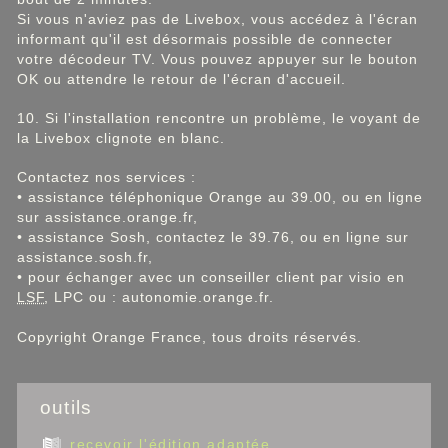
Si vous n'aviez pas de Livebox, vous accédez à l'écran
informant qu'il est désormais possible de connecter
votre décodeur TV. Vous pouvez appuyer sur le bouton
OK ou attendre le retour de l'écran d'accueil.
10. Si l'installation rencontre un problème, le voyant de
la Livebox clignote en blanc.
Contactez nos services :
• assistance téléphonique Orange au 39.00, ou en ligne
sur assistance.orange.fr,
• assistance Sosh, contactez le 39.76, ou en ligne sur
assistance.sosh.fr,
• pour échanger avec un conseiller client par visio en
LSF
, LPC ou : autonomie.orange.fr.
Copyright Orange France, tous droits réservés.
outils
recevoir l'édition adaptée