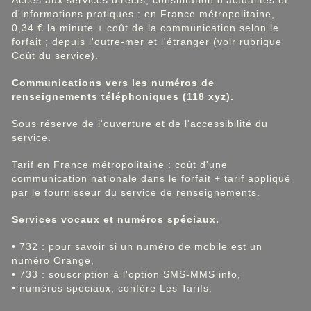
Accès aux services directs, consultation d'actualités et
d'informations pratiques : en France métropolitaine,
0,34 € la minute + coût de la communication selon le
forfait ; depuis l'outre-mer et l'étranger (voir rubrique
Coût du service).
Communications vers les numéros de
renseignements téléphoniques (118 xyz).
Sous réserve de l'ouverture et de l'accessibilité du
service.
Tarif en France métropolitaine : coût d'une
communication nationale dans le forfait + tarif appliqué
par le fournisseur du service de renseignements.
Services vocaux et numéros spéciaux.
• 732 : pour savoir si un numéro de mobile est un
numéro Orange,
• 733 : souscription à l'option SMS-MMS info,
• numéros spéciaux, confère Les Tarifs.