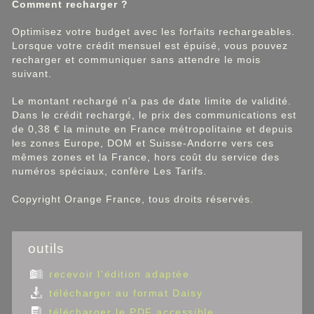
Comment recharger ?
Optimisez votre budget avec les forfaits rechargeables.
Lorsque votre crédit mensuel est épuisé, vous pouvez
recharger et communiquer sans attendre le mois
suivant.
Le montant rechargé n'a pas de date limite de validité.
Dans le crédit rechargé, le prix des communications est
de 0,38 € la minute en France métropolitaine et depuis
les zones Europe, DOM et Suisse-Andorre vers ces
mêmes zones et la France, hors coût du service des
numéros spéciaux, confère Les Tarifs.
Copyright Orange France, tous droits réservés.
outils
recevoir l'édition adaptée
télécharger au format Daisy
télécharger le PDF accessible