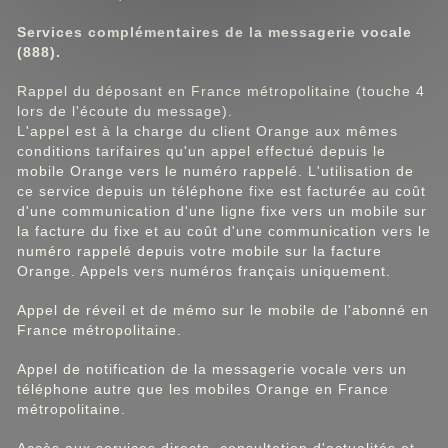
Services complémentaires de la messagerie vocale
(888).
Rappel du déposant en France métropolitaine (touche 4
lors de l'écoute du message).
L'appel est à la charge du client Orange aux mêmes
conditions tarifaires qu'un appel effectué depuis le
mobile Orange vers le numéro rappelé. L'utilisation de
ce service depuis un téléphone fixe est facturée au coût
d'une communication d'une ligne fixe vers un mobile sur
la facture du fixe et au coût d'une communication vers le
numéro rappelé depuis votre mobile sur la facture
Orange. Appels vers numéros français uniquement.
Appel de réveil et de mémo sur le mobile de l'abonné en
France métropolitaine.
Appel de notification de la messagerie vocale vers un
téléphone autre que les mobiles Orange en France
métropolitaine.